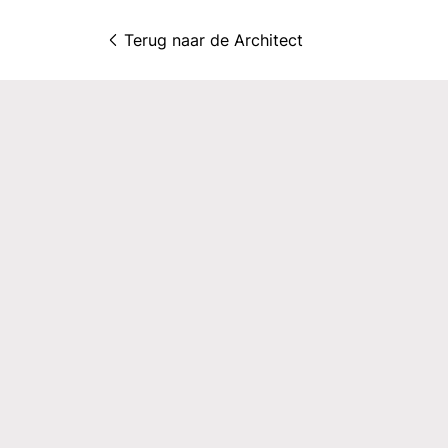
Terug naar 
de Architect