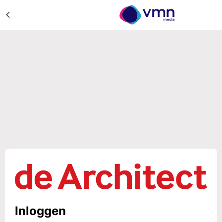
Inloggen