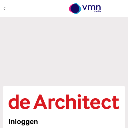
Inloggen