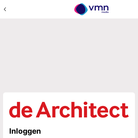
Inloggen