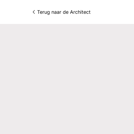
Terug naar 
de Architect