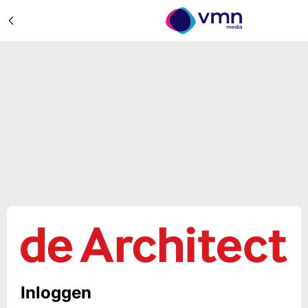
Inloggen