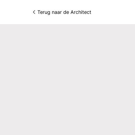
Terug naar 
de Architect