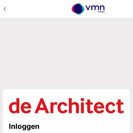
Inloggen