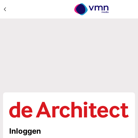
Inloggen