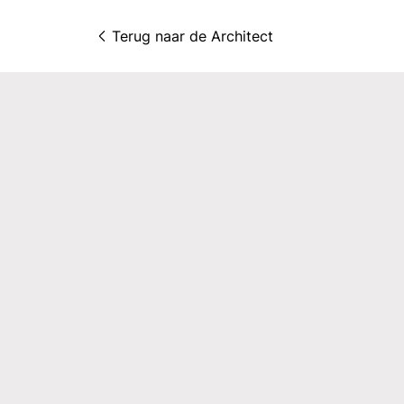
Terug naar 
de Architect