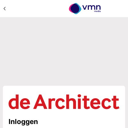
Inloggen