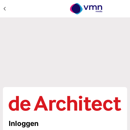
Inloggen