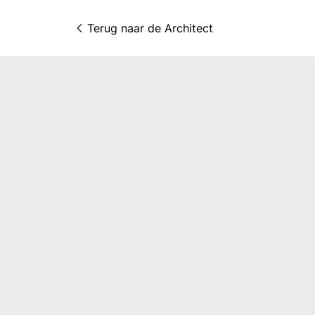
Terug naar 
de Architect