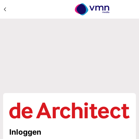
Inloggen