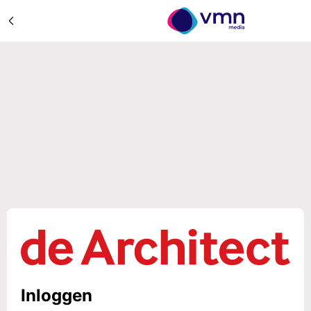
Inloggen