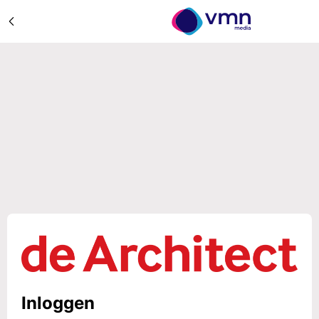
Inloggen