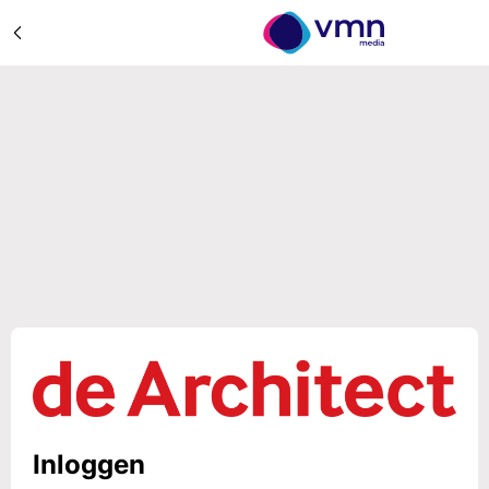
Inloggen