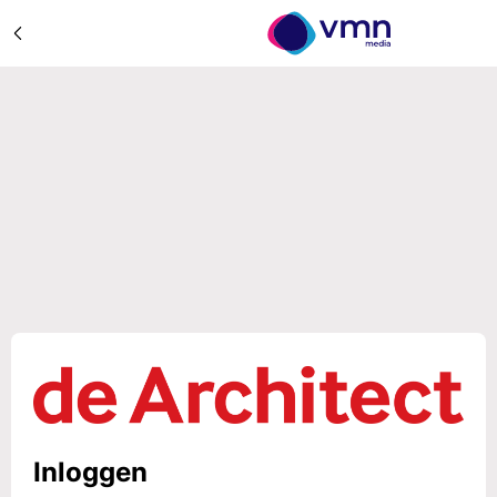
Inloggen