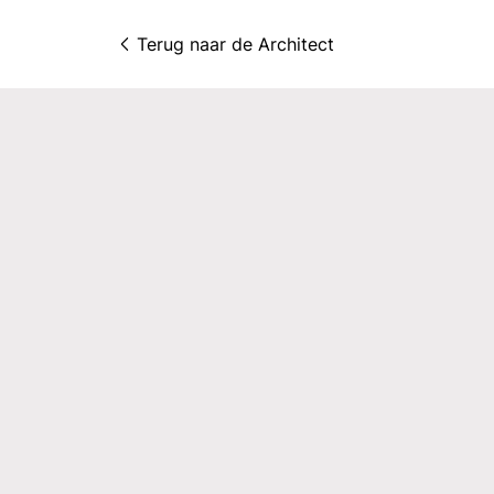
Terug naar 
de Architect