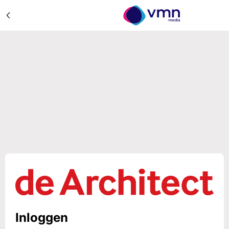
Inloggen