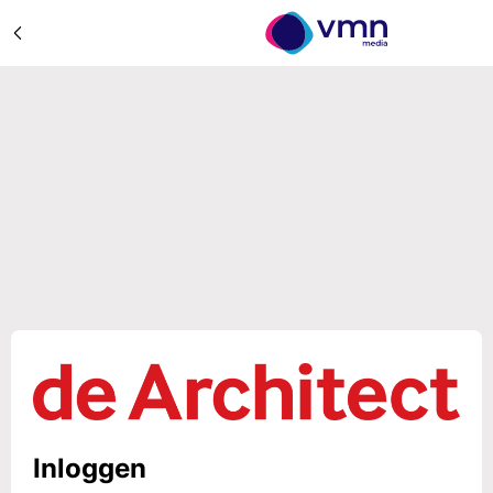
Inloggen