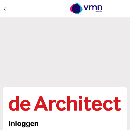
Inloggen