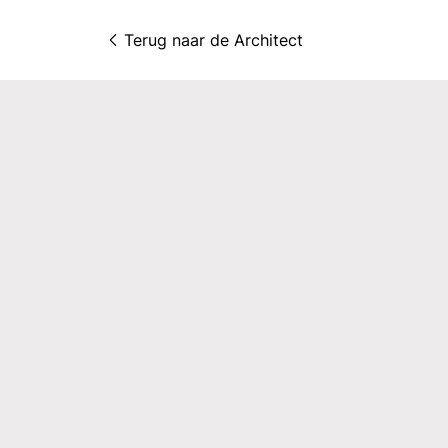
Terug naar 
de Architect