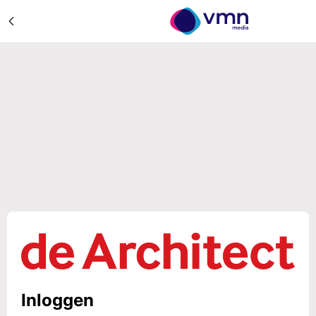
Inloggen