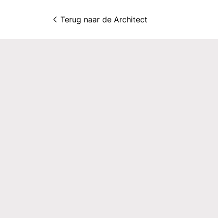
Terug naar 
de Architect