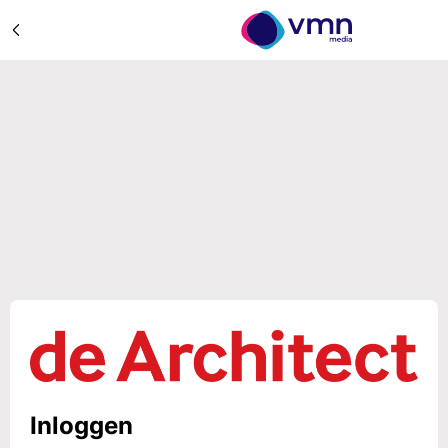
Inloggen