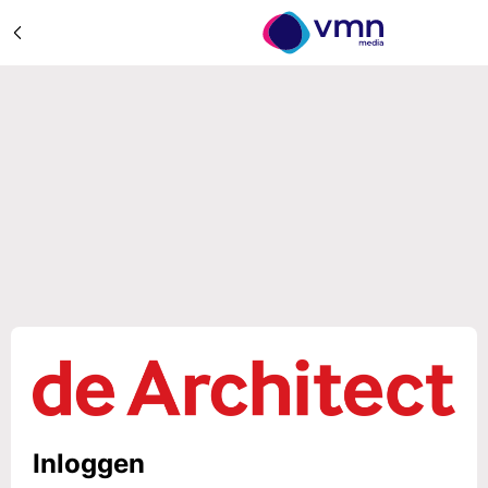
Inloggen