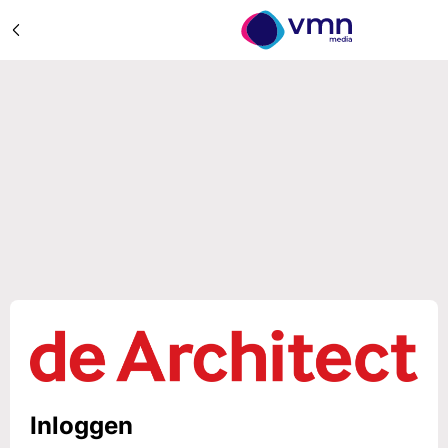
Inloggen