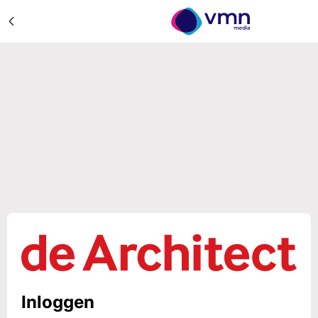
Inloggen