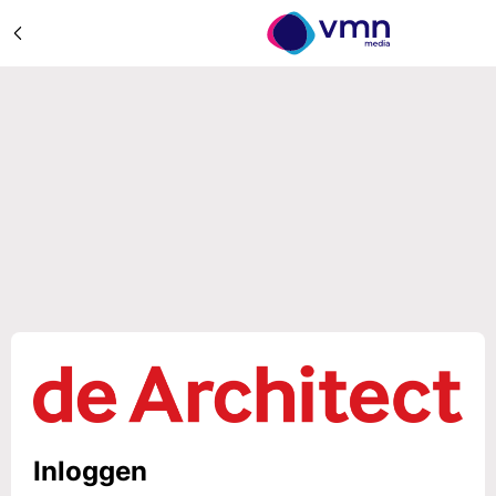
Inloggen