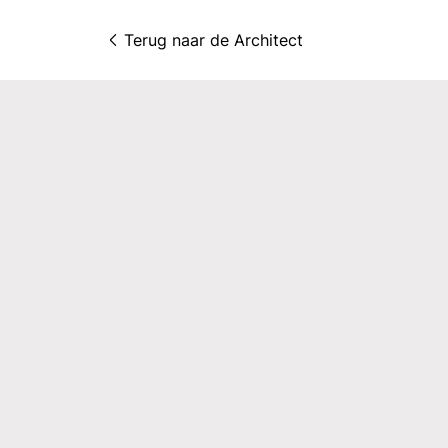
Terug naar 
de Architect