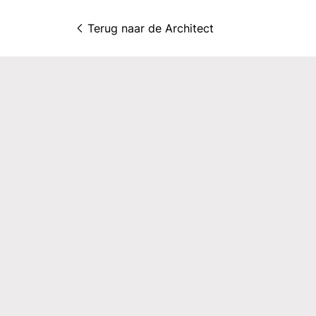
Terug naar 
de Architect