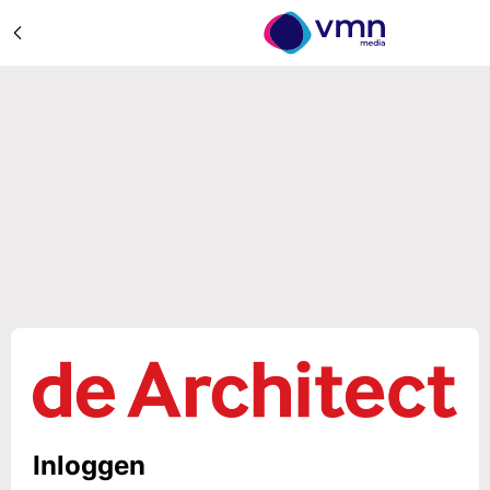
Inloggen