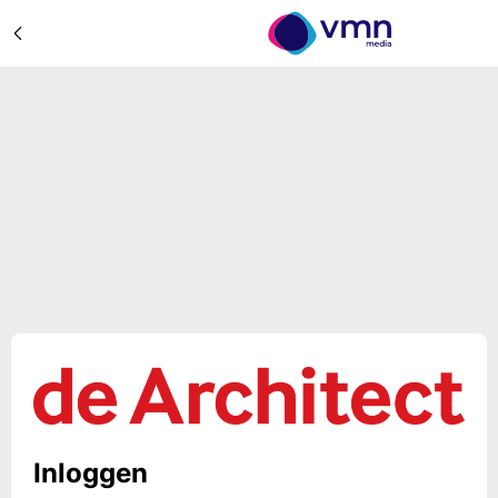
Inloggen