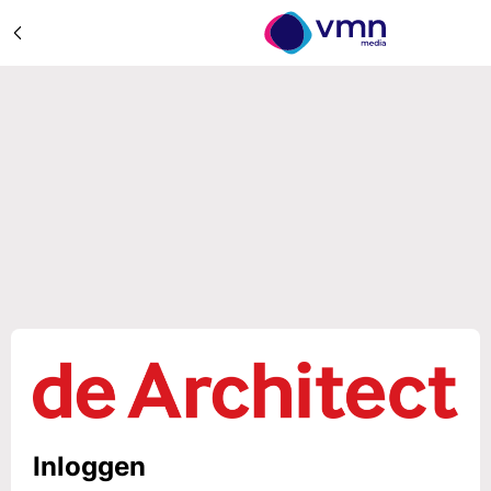
Inloggen