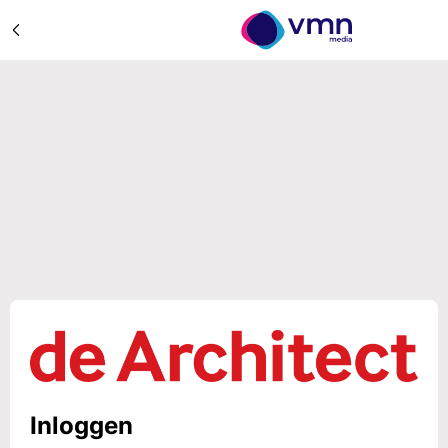
Inloggen