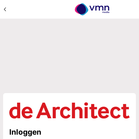
Inloggen