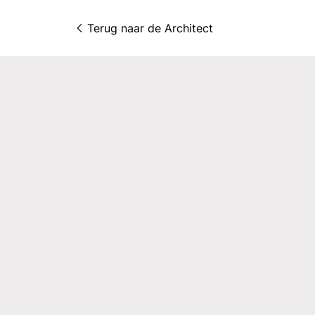
Terug naar 
de Architect