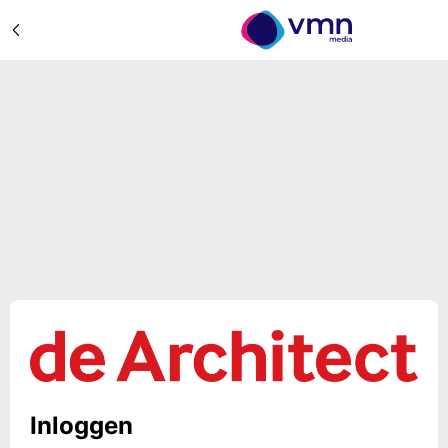
Inloggen