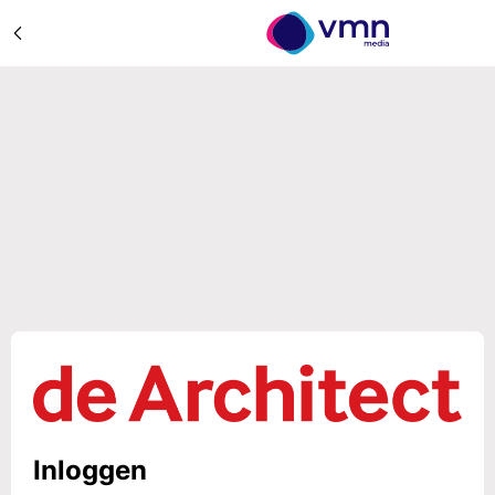
Inloggen