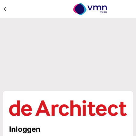
Inloggen