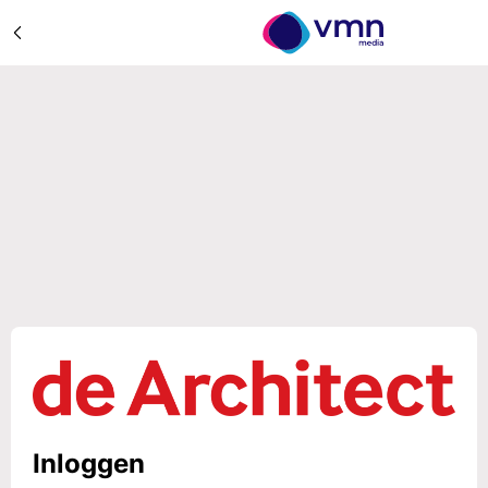
Inloggen