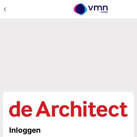
Inloggen