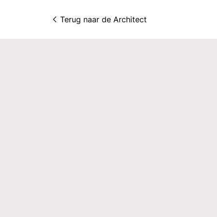
Terug naar 
de Architect