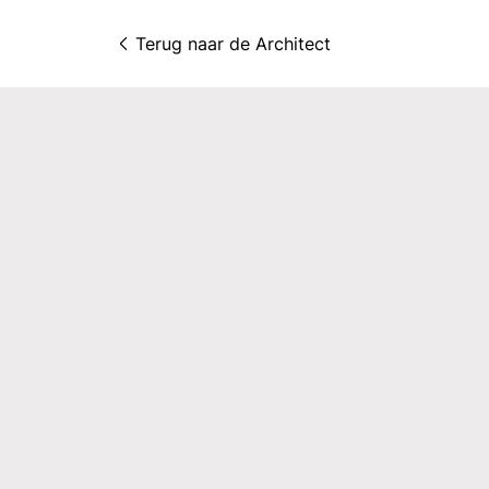
Terug naar 
de Architect