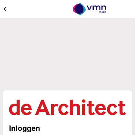
Inloggen