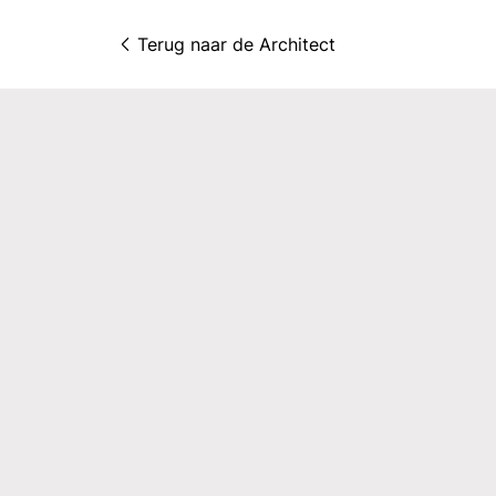
Terug naar 
de Architect