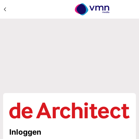
Inloggen