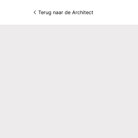
Terug naar 
de Architect