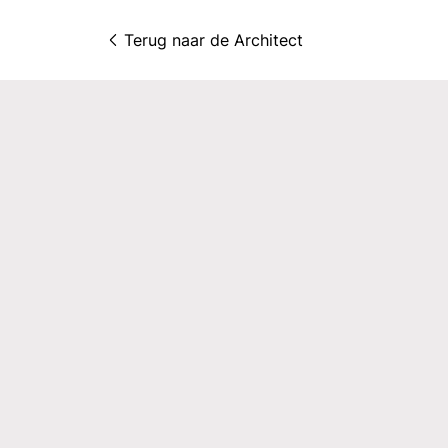
Terug naar 
de Architect